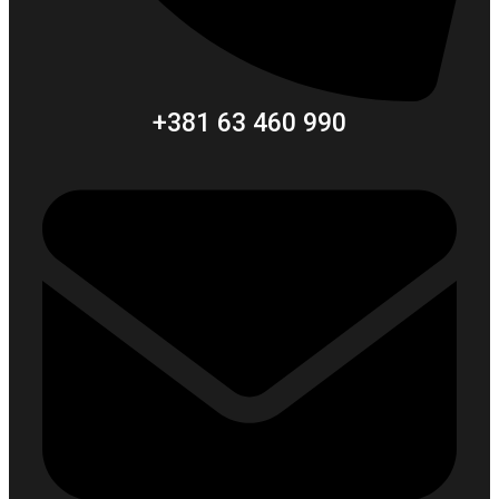
+381 63 460 990