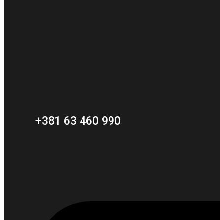
+381 63 460 990