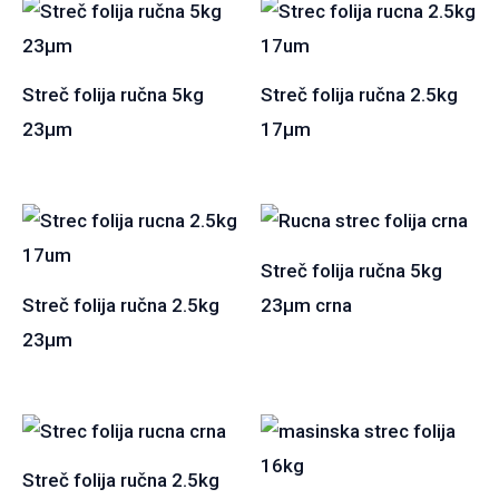
Streč folija ručna 5kg
Streč folija ručna 2.5kg
23µm
17µm
Streč folija ručna 5kg
Streč folija ručna 2.5kg
23µm crna
23µm
Streč folija ručna 2.5kg