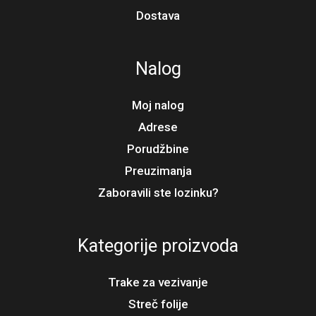
Dostava
Nalog
Moj nalog
Adrese
Porudžbine
Preuzimanja
Zaboravili ste lozinku?
Kategorije proizvoda
Trake za vezivanje
Streč folije