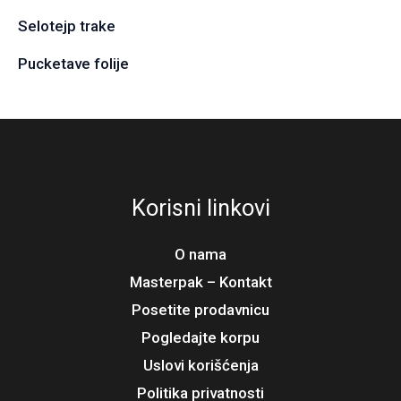
Selotejp trake
Pucketave folije
Korisni linkovi
O nama
Masterpak – Kontakt
Posetite prodavnicu
Pogledajte korpu
Uslovi korišćenja
Politika privatnosti