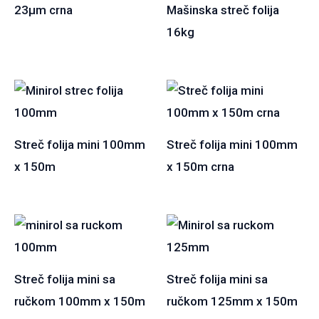
23µm crna
Mašinska streč folija
16kg
Streč folija mini 100mm
Streč folija mini 100mm
x 150m
x 150m crna
Streč folija mini sa
Streč folija mini sa
ručkom 100mm x 150m
ručkom 125mm x 150m